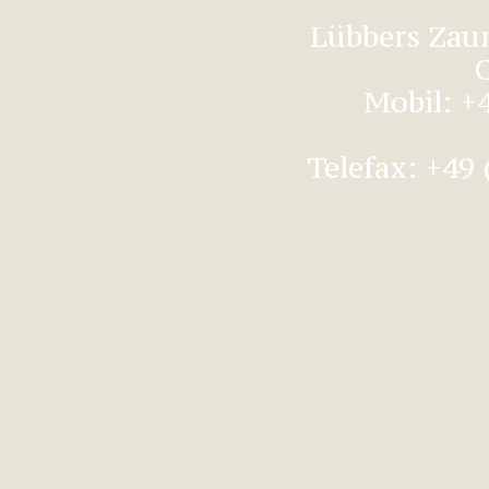
Lübbers Zau
Mobil: +4
Telefax: +49 