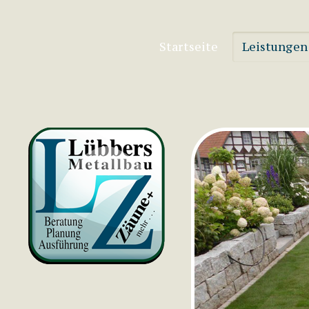
Startseite
Leistungen